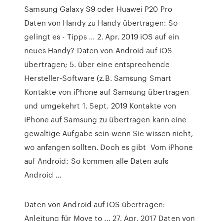
Samsung Galaxy S9 oder Huawei P20 Pro
Daten von Handy zu Handy übertragen: So
gelingt es - Tipps ... 2. Apr. 2019 iOS auf ein
neues Handy? Daten von Android auf iOS
übertragen; 5. über eine entsprechende
Hersteller-Software (z.B. Samsung Smart
Kontakte von iPhone auf Samsung übertragen
und umgekehrt 1. Sept. 2019 Kontakte von
iPhone auf Samsung zu übertragen kann eine
gewaltige Aufgabe sein wenn Sie wissen nicht,
wo anfangen sollten. Doch es gibt Vom iPhone
auf Android: So kommen alle Daten aufs
Android ...
Daten von Android auf iOS übertragen:
Anleitung für Move to ... 27. Apr. 2017 Daten von