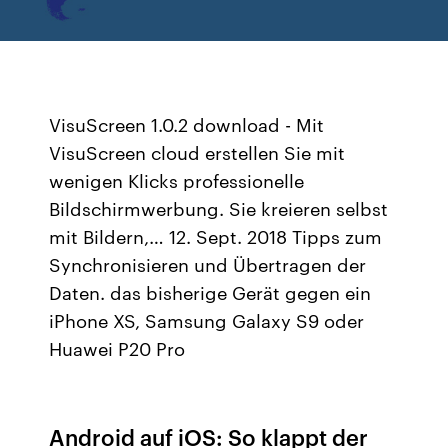
VisuScreen 1.0.2 download - Mit
VisuScreen cloud erstellen Sie mit
wenigen Klicks professionelle
Bildschirmwerbung. Sie kreieren selbst
mit Bildern,… 12. Sept. 2018 Tipps zum
Synchronisieren und Übertragen der
Daten. das bisherige Gerät gegen ein
iPhone XS, Samsung Galaxy S9 oder
Huawei P20 Pro
Android auf iOS: So klappt der