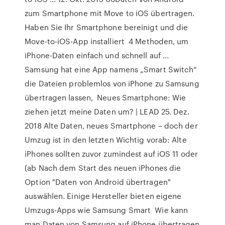
zum Smartphone mit Move to iOS übertragen.
Haben Sie Ihr Smartphone bereinigt und die
Move-to-iOS-App installiert 4 Methoden, um
iPhone-Daten einfach und schnell auf ...
Samsung hat eine App namens „Smart Switch“
die Dateien problemlos von iPhone zu Samsung
übertragen lassen, Neues Smartphone: Wie
ziehen jetzt meine Daten um? | LEAD 25. Dez.
2018 Alte Daten, neues Smartphone – doch der
Umzug ist in den letzten Wichtig vorab: Alte
iPhones sollten zuvor zumindest auf iOS 11 oder
(ab Nach dem Start des neuen iPhones die
Option "Daten von Android übertragen"
auswählen. Einige Hersteller bieten eigene
Umzugs-Apps wie Samsung Smart Wie kann
man Daten von Samsung auf iPhone übertragen