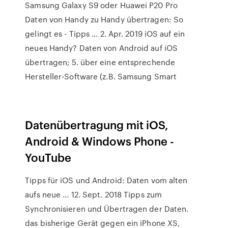
Samsung Galaxy S9 oder Huawei P20 Pro
Daten von Handy zu Handy übertragen: So
gelingt es - Tipps ... 2. Apr. 2019 iOS auf ein
neues Handy? Daten von Android auf iOS
übertragen; 5. über eine entsprechende
Hersteller-Software (z.B. Samsung Smart
Datenübertragung mit iOS,
Android & Windows Phone -
YouTube
Tipps für iOS und Android: Daten vom alten
aufs neue ... 12. Sept. 2018 Tipps zum
Synchronisieren und Übertragen der Daten.
das bisherige Gerät gegen ein iPhone XS,