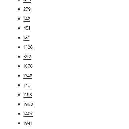
279
142
451
181
1426
852
1876
1248
170
1198
1993
1407
1941