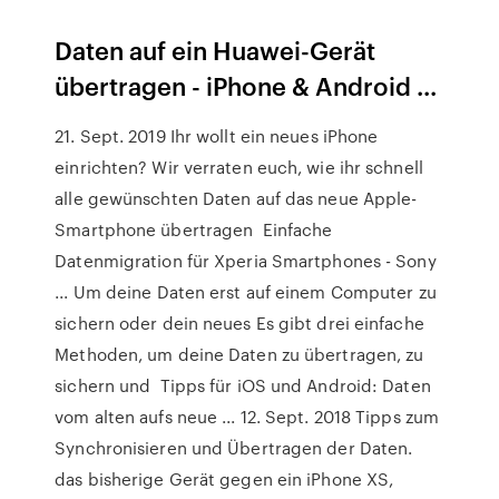
Daten auf ein Huawei-Gerät
übertragen - iPhone & Android ...
21. Sept. 2019 Ihr wollt ein neues iPhone
einrichten? Wir verraten euch, wie ihr schnell
alle gewünschten Daten auf das neue Apple-
Smartphone übertragen Einfache
Datenmigration für Xperia Smartphones - Sony
... Um deine Daten erst auf einem Computer zu
sichern oder dein neues Es gibt drei einfache
Methoden, um deine Daten zu übertragen, zu
sichern und Tipps für iOS und Android: Daten
vom alten aufs neue ... 12. Sept. 2018 Tipps zum
Synchronisieren und Übertragen der Daten.
das bisherige Gerät gegen ein iPhone XS,