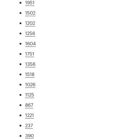
1951
1502
1202
1256
1604
1751
1356
1518
1026
1125
867
1221
237
390