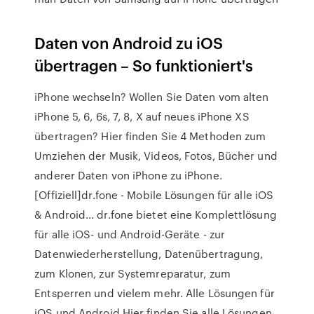
Daten von Android zu iOS
übertragen – So funktioniert's
iPhone wechseln? Wollen Sie Daten vom alten
iPhone 5, 6, 6s, 7, 8, X auf neues iPhone XS
übertragen? Hier finden Sie 4 Methoden zum
Umziehen der Musik, Videos, Fotos, Bücher und
anderer Daten von iPhone zu iPhone.
[Offiziell]dr.fone - Mobile Lösungen für alle iOS
& Android… dr.fone bietet eine Komplettlösung
für alle iOS- und Android-Geräte - zur
Datenwiederherstellung, Datenübertragung,
zum Klonen, zur Systemreparatur, zum
Entsperren und vielem mehr. Alle Lösungen für
iOS und Android Hier finden Sie alle Lösungen