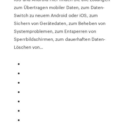
zum Übertragen mobiler Daten, zum Daten-
Switch zu neuem Android oder iOS, zum
Sichern von Gerätedaten, zum Beheben von
Systemproblemen, zum Entsperren von
Sperrbildschirmen, zum dauerhaften Daten-
Löschen von…