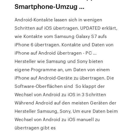
Smartphone-Umzug ...
Android-Kontakte lassen sich in wenigen
Schritten auf iOS übertragen. UPDATED erklärt,
wie Kontakte vom Samsung Galaxy S7 aufs
iPhone 6 übertragen. Kontakte und Daten von
iPhone auf Android übertragen - PC ...
Hersteller wie Samsung und Sony bieten
eigene Programme an, um Daten von einem
iPhone auf Android-Geräte zu übertragen. Die
Software-Oberflächen sind So klappt der
Wechsel von Android zu iOS in 3 Schritten
Während Android auf den meisten Geräten der
Hersteller Samsung, Sony, Um eure Daten beim
Wechsel von Android zu iOS manuell zu
übertragen gibt es