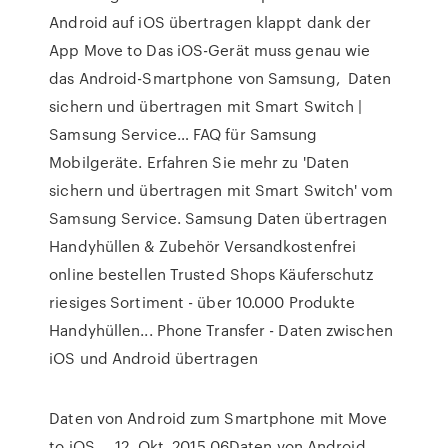
Android auf iOS übertragen klappt dank der
App Move to Das iOS-Gerät muss genau wie
das Android-Smartphone von Samsung, Daten
sichern und übertragen mit Smart Switch |
Samsung Service… FAQ für Samsung
Mobilgeräte. Erfahren Sie mehr zu 'Daten
sichern und übertragen mit Smart Switch' vom
Samsung Service. Samsung Daten übertragen
Handyhüllen & Zubehör Versandkostenfrei
online bestellen Trusted Shops Käuferschutz
riesiges Sortiment - über 10.000 Produkte
Handyhüllen... Phone Transfer - Daten zwischen
iOS und Android übertragen
Daten von Android zum Smartphone mit Move
to iOS ... 12. Okt. 2015 06Daten von Android