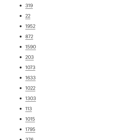
319
22
1952
872
1590
203
1073
1633
1022
1303
113
1015
1795
376