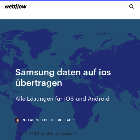
Samsung daten auf ios
übertragen
Alle Lösungen für iOS und Android
NETWORKLIBFLXR.WEB.APP
Excel 2019 gratis download